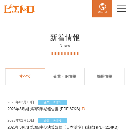
Global
新着情報
News
すべて
企業・IR情報
採用情報
2023年02月10日
企業・IR情報
2023年3月期 第3四半期報告書 (PDF:87KB)
2023年02月10日
企業・IR情報
2023年3月期 第3四半期決算短信〔日本基準〕(連結) (PDF:214KB)