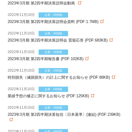
2023年3月期 第2四半期決算説明会動画
2022年11月10日
企業・IR情報
2023年3月期 第2四半期決算説明会資料 (PDF:1.7MB)
2022年11月10日
企業・IR情報
2023年3月期 第2四半期決算説明会 質疑応答 (PDF:683KB)
2022年11月10日
企業・IR情報
2023年3月期 第2四半期報告書 (PDF:102KB)
2022年11月10日
企業・IR情報
特別損失（減損損失）の計上に関するお知らせ (PDF:88KB)
2022年11月10日
企業・IR情報
業績予想の修正に関するお知らせ (PDF:125KB)
2022年11月10日
企業・IR情報
2023年3月期 第2四半期決算短信〔日本基準〕(連結) (PDF:239KB)
2022年11月10日
企業・IR情報