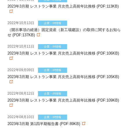
2023年3月期 レストラン事業 月次売上高前年比推移 (PDF:113KB)
2022年10月13日
企業・IR情報
（開示事項の経過）固定資産（新工場建設）の取得に関するお知ら
せ (PDF:137KB)
2022年10月11日
企業・IR情報
2023年3月期 レストラン事業 月次売上高前年比推移 (PDF:106KB)
2022年09月09日
企業・IR情報
2023年3月期 レストラン事業 月次売上高前年比推移 (PDF:105KB)
2022年08月12日
企業・IR情報
2023年3月期 レストラン事業 月次売上高前年比推移 (PDF:109KB)
2022年08月10日
企業・IR情報
2023年3月期 第1四半期報告書 (PDF:89KB)