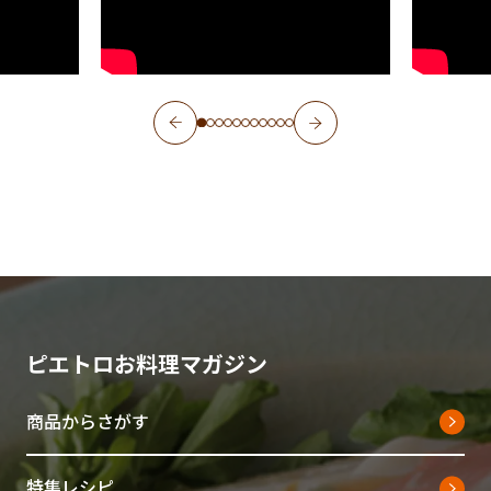
ピエトロお料理マガジン
商品からさがす
特集レシピ