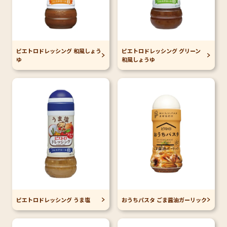
ピエトロドレッシング 和風しょう
ピエトロドレッシング グリーン
ゆ
和風しょうゆ
ピエトロドレッシング うま塩
おうちパスタ ごま醤油ガーリック