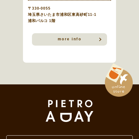
〒330-0055
埼玉県さいたま市浦和区東高砂町11-1
浦和パルコ 1階
more info