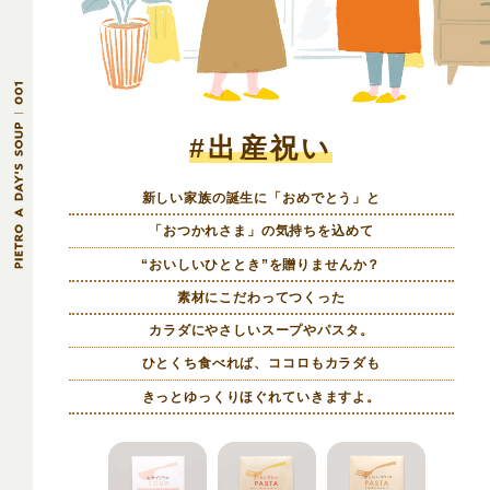
#出産祝い
新しい家族の誕生に「おめでとう」と
「おつかれさま」の気持ちを込めて
“おいしいひととき”を贈りませんか？
素材にこだわってつくった
カラダにやさしいスープやパスタ。
ひとくち食べれば、ココロもカラダも
きっとゆっくりほぐれていきますよ。