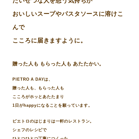
たいせつな人を想う気持ちが
おいしいスープやパスタソースに溶けこ
んで
こころに届きますように。
贈った人も もらった人も あたたかい。
PIETRO A DAYは、
贈った人も、もらった人も
こころがホッとあたたまり
1日がhappyになることを願っています。
ピエトロのはじまりは一軒のレストラン。
シェフのレシピで
ひとつひとつ丁寧につくった