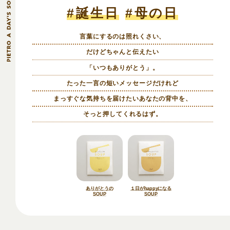
#誕生日
#母の日
言葉にするのは照れくさい、
だけどちゃんと伝えたい
「いつもありがとう」。
たった一言の短いメッセージだけれど
まっすぐな気持ちを届けたいあなたの背中を、
そっと押してくれるはず。
ありがとうの
１日がhappyになる
SOUP
SOUP