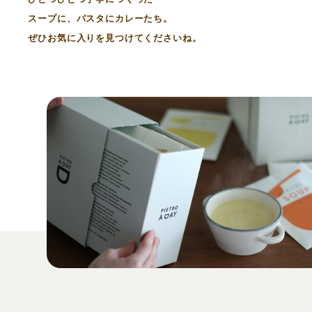
スープに、パスタにカレーたち。
ぜひお気に入りを見つけてくださいね。