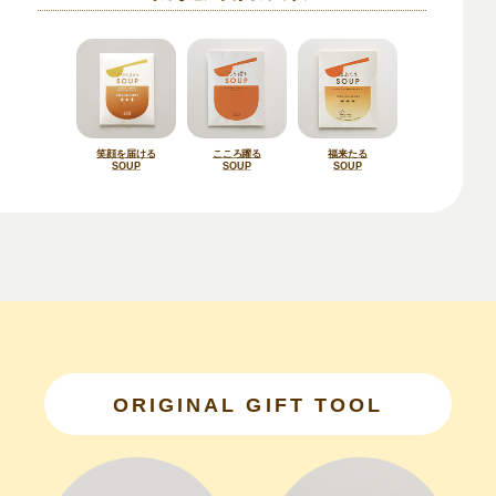
笑顔を届ける
こころ躍る
福来たる
SOUP
SOUP
SOUP
ORIGINAL GIFT TOOL