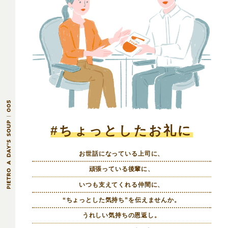
#ちょっとしたお礼に
お世話になっている上司に、
頑張っている後輩に、
いつも支えてくれる仲間に、
“ちょっとした気持ち”を伝えませんか。
うれしい気持ちの恩返し。