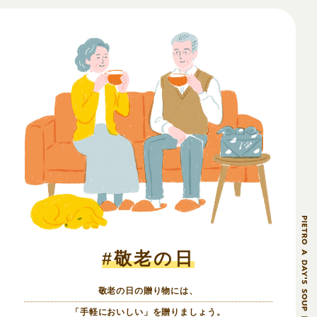
#敬老の日
敬老の日の贈り物には、
「手軽においしい」を贈りましょう。