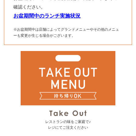
確認ください。
お盆期間中のランチ実施状況
※お盆期間中は店舗によってグランドメニューやその他のメニュ
ーも変更が生じる場合がございます。
レストランの味をご家庭で♪
レジにてご注文ください