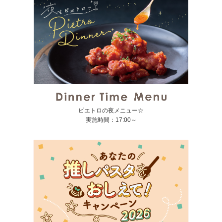
ピエトロの夜メニュー☆
実施時間：17:00～