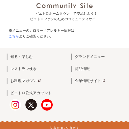
「ピエトロホームタウン」で交流しよう！
ピエトロファンのためのコミュニティサイト
※メニューのカロリー／アレルギー情報は
こちら
よりご確認ください。
知る・楽しむ
グランドメニュー
レストラン検索
商品情報
お料理マガジン
企業情報サイト
ピエトロ公式アカウント