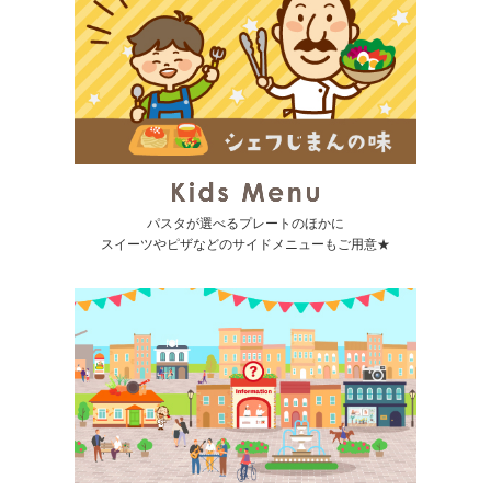
パスタが選べるプレートのほかに
スイーツやピザなどのサイドメニューもご用意★