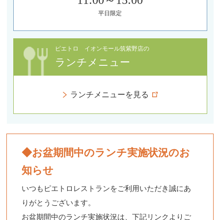
11:00～15:00
平日限定
ピエトロ イオンモール筑紫野店の
ランチメニュー
ランチメニューを見る
◆お盆期間中のランチ実施状況のお
知らせ
いつもピエトロレストランをご利用いただき誠にあ
りがとうございます。
お盆期間中のランチ実施状況は、下記リンクよりご