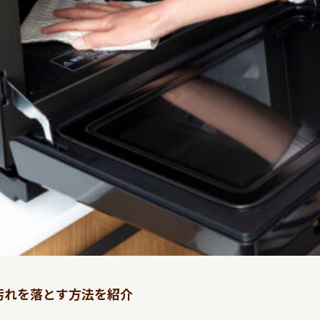
汚れを落とす方法を紹介