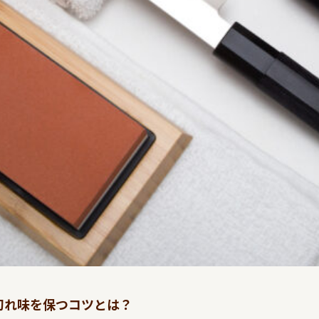
切れ味を保つコツとは？