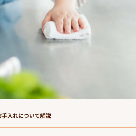
お手入れについて解説