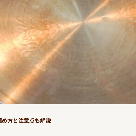
極め方と注意点も解説