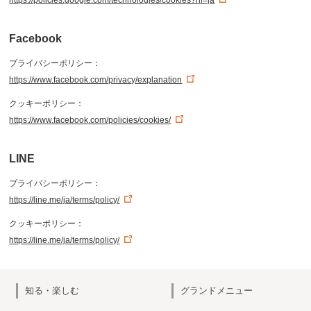
https://policies.google.com/technologies/cookies?hl=ja
Facebook
プライバシーポリシー：
https://www.facebook.com/privacy/explanation
クッキーポリシー：
https://www.facebook.com/policies/cookies/
LINE
プライバシーポリシー：
https://line.me/ja/terms/policy/
クッキーポリシー：
https://line.me/ja/terms/policy/
知る・楽しむ
グランドメニュー