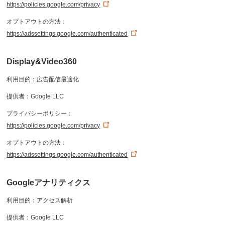
https://policies.google.com/privacy
オプトアウトの方法：
https://adssettings.google.com/authenticated
Display&Video360
利用目的：広告配信最適化
提供者：Google LLC
プライバシーポリシー：
https://policies.google.com/privacy
オプトアウトの方法：
https://adssettings.google.com/authenticated
Googleアナリティクス
利用目的：アクセス解析
提供者：Google LLC