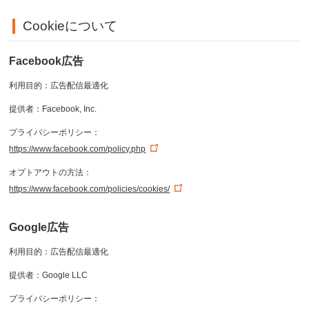
Cookieについて
Facebook広告
利用目的：広告配信最適化
提供者：Facebook, Inc.
プライバシーポリシー：
https://www.facebook.com/policy.php
オプトアウトの方法：
https://www.facebook.com/policies/cookies/
Google広告
利用目的：広告配信最適化
提供者：Google LLC
プライバシーポリシー：