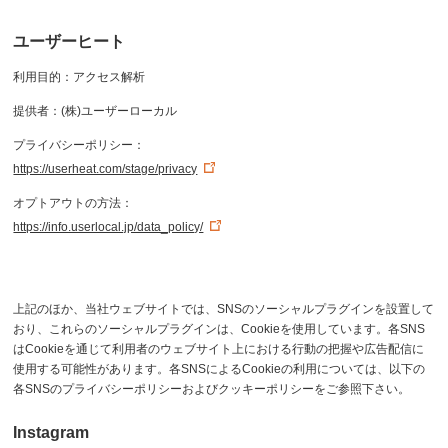
ユーザーヒート
利用目的：アクセス解析
提供者：(株)ユーザーローカル
プライバシーポリシー：
https://userheat.com/stage/privacy
オプトアウトの方法：
https://info.userlocal.jp/data_policy/
上記のほか、当社ウェブサイトでは、SNSのソーシャルプラグインを設置して
おり、これらのソーシャルプラグインは、Cookieを使用しています。各SNS
はCookieを通じて利用者のウェブサイト上における行動の把握や広告配信に
使用する可能性があります。各SNSによるCookieの利用については、以下の
各SNSのプライバシーポリシーおよびクッキーポリシーをご参照下さい。
Instagram