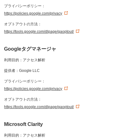
プライバシーポリシー：
https://policies.google.com/privacy
オプトアウトの方法：
https://tools.google.com/dlpage/gaoptout/
Googleタグマネージャ
利用目的：アクセス解析
提供者：Google LLC
プライバシーポリシー：
https://policies.google.com/privacy
オプトアウトの方法：
https://tools.google.com/dlpage/gaoptout/
Microsoft Clarity
利用目的：アクセス解析