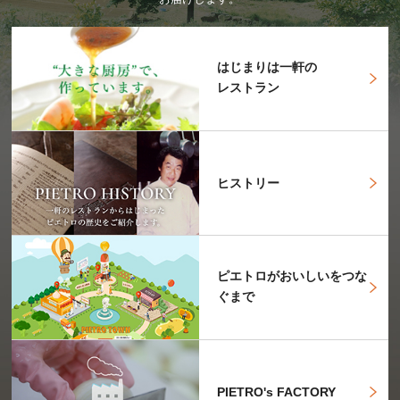
はじまりは一軒の
レストラン
ヒストリー
ピエトロがおいしいをつな
ぐまで
PIETRO's FACTORY