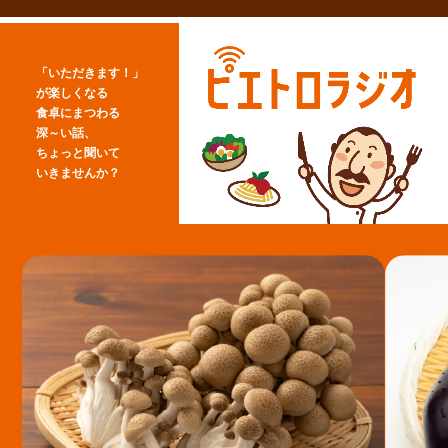
「いただきます！」
が楽しくなる
食卓にまつわる
深～い話、
ちょっと聞いて
いきませんか？