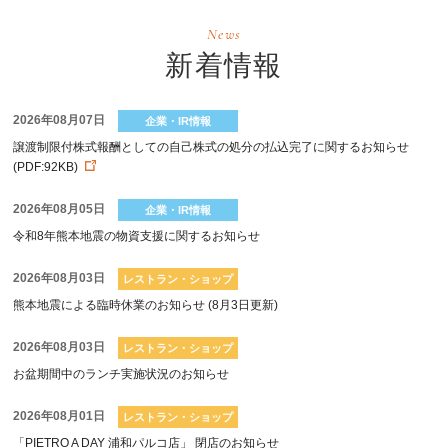
News
新着情報
2026年08月07日
企業・IR情報
譲渡制限付株式報酬としての自己株式の処分の払込完了に関するお知らせ
(PDF:92KB)
2026年08月05日
企業・IR情報
令和8年熊本地震の物資支援に関するお知らせ
2026年08月03日
レストラン・ショップ
熊本地震による臨時休業のお知らせ (8月3日更新)
2026年08月03日
レストラン・ショップ
お盆期間中のランチ実施状況のお知らせ
2026年08月01日
レストラン・ショップ
「PIETRO A DAY 浦和パルコ店」 閉店のお知らせ