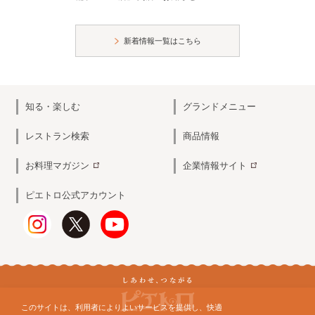
新着情報一覧はこちら
知る・楽しむ
グランドメニュー
レストラン検索
商品情報
お料理マガジン
企業情報サイト
ピエトロ公式アカウント
このサイトは、利用者によりよいサービスを提供し、快適