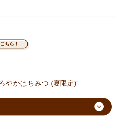
はこちら！
ろやかはちみつ (夏限定)”