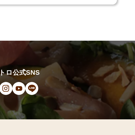
トロ公式SNS
ンドウで開きます）
（新しいウィンドウで開きます）
ン（新しいウィンドウで開きます）
オ（新しいウィンドウで開きます）
（新しいウィンドウで開きます）
Instagram（新しいウィンドウで開きます）
YouTube（新しいウィンドウで開きます）
LINE（新しいウィンドウで開きます）