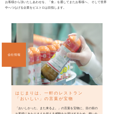
お客様から頂いたしあわせを、「食」を通してまたお客様へ、
そして世界
中へつなげる企業をピエトロは目指します。
会社情報
はじまりは、
一軒のレストラン
「おいしい」の言葉が
宝物
「おいしかった、また来るよ。」の言葉を宝物に、目の前の
お客様にあたりまえを超える感動をお届けするため、想いを