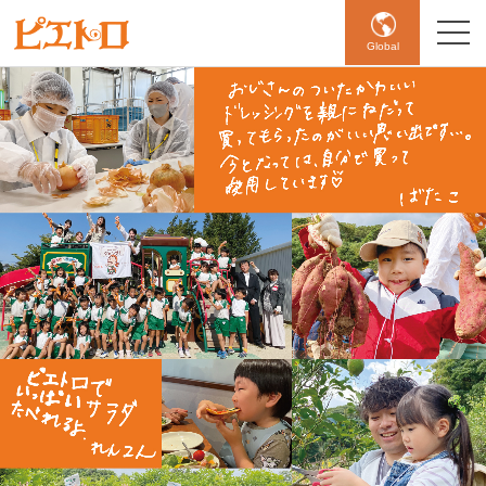
Global