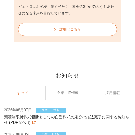
ピエトロはお客様、働く私たち、社会の3つがみんなしあわ
せになる未来を目指しています。
詳細はこちら
お知らせ
すべて
企業・IR情報
採用情報
2026年08月07日
企業・IR情報
譲渡制限付株式報酬としての自己株式の処分の払込完了に関するお知ら
せ (PDF:92KB)
2026年08月05日
企業・IR情報