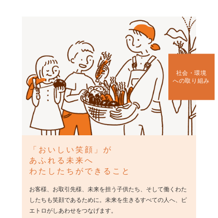
社会・環境
への取り組み
「おいしい笑顔」が
あふれる未来へ
わたしたちができること
お客様、お取引先様、未来を担う子供たち、そして働くわた
したちも笑顔であるために。未来を生きるすべての人へ、ピ
エトロがしあわせをつなげます。