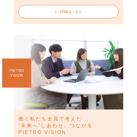
詳細はこちら
PIETRO
VISION
働く私たち全員で考えた
“未来へ”しあわせ、つながる
PIETRO VISION