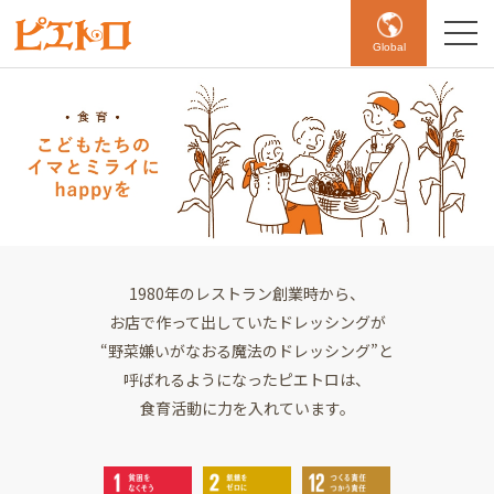
Global
1980年のレストラン創業時から、
お店で作って出していた
ドレッシングが
“野菜嫌いがなおる魔法のドレッシング”と
呼ばれるようになったピエトロは、
食育活動に力を入れています。