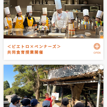
＜ピエトロ×ベンナーズ＞
共同食育授業開催
OPEN