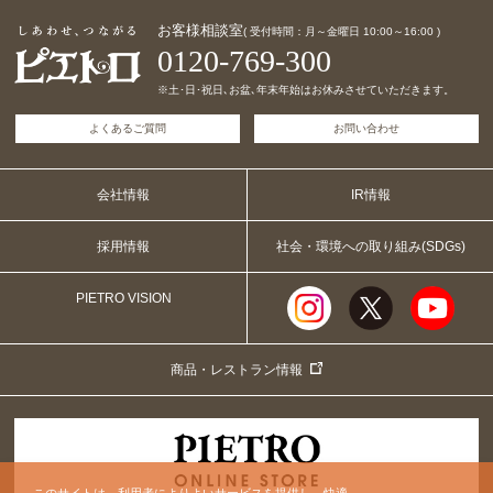
お客様相談室
( 受付時間：月～金曜日 10:00～16:00 )
0120-769-300
※土･日･祝日､お盆､年末年始はお休みさせていただきます。
よくあるご質問
お問い合わせ
会社情報
IR情報
採用情報
社会・環境への取り組み(SDGs)
PIETRO VISION
商品・レストラン情報