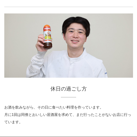
休日の過ごし方
お酒を飲みながら、その日に食べたい料理を作っています。
月に1回は同僚とおいしい居酒屋を求めて、まだ行ったことがないお店に行っ
ています。