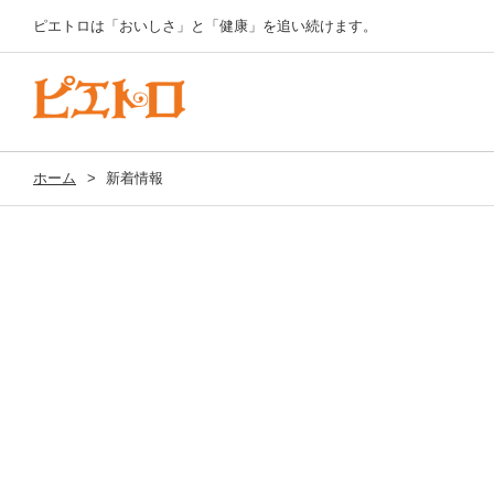
ピエトロは「おいしさ」と「健康」を追い続けます。
ホーム
>
新着情報