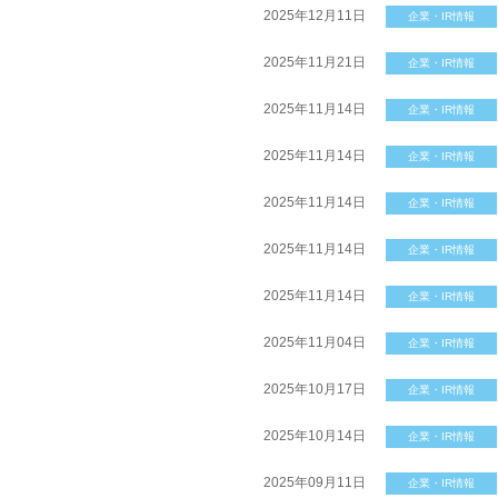
2025年12月11日
企業・IR情報
2025年11月21日
企業・IR情報
2025年11月14日
企業・IR情報
2025年11月14日
企業・IR情報
2025年11月14日
企業・IR情報
2025年11月14日
企業・IR情報
2025年11月14日
企業・IR情報
2025年11月04日
企業・IR情報
2025年10月17日
企業・IR情報
2025年10月14日
企業・IR情報
2025年09月11日
企業・IR情報