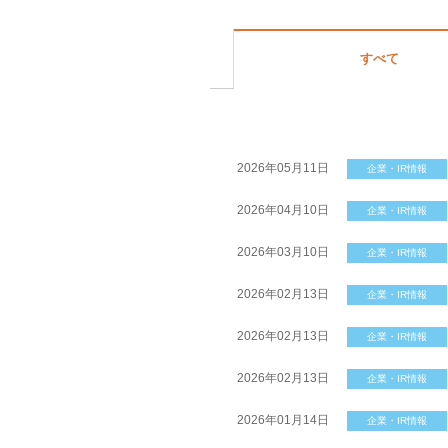
すべて
2026年05月11日
企業・IR情報
2026年04月10日
企業・IR情報
2026年03月10日
企業・IR情報
2026年02月13日
企業・IR情報
2026年02月13日
企業・IR情報
2026年02月13日
企業・IR情報
2026年01月14日
企業・IR情報