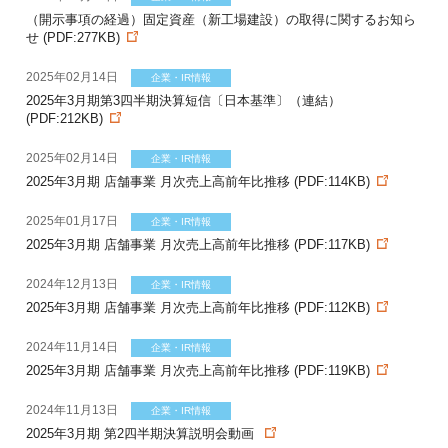
（開示事項の経過）固定資産（新工場建設）の取得に関するお知ら
せ (PDF:277KB)
2025年02月14日
企業・IR情報
2025年3月期第3四半期決算短信〔日本基準〕（連結）
(PDF:212KB)
2025年02月14日
企業・IR情報
2025年3月期 店舗事業 月次売上高前年比推移 (PDF:114KB)
2025年01月17日
企業・IR情報
2025年3月期 店舗事業 月次売上高前年比推移 (PDF:117KB)
2024年12月13日
企業・IR情報
2025年3月期 店舗事業 月次売上高前年比推移 (PDF:112KB)
2024年11月14日
企業・IR情報
2025年3月期 店舗事業 月次売上高前年比推移 (PDF:119KB)
2024年11月13日
企業・IR情報
2025年3月期 第2四半期決算説明会動画