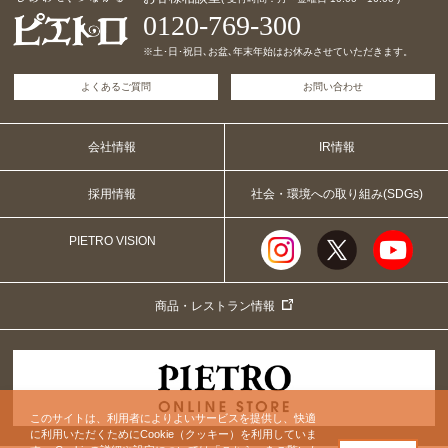
0120-769-300
※土･日･祝日､お盆､年末年始はお休みさせていただきます。
よくあるご質問
お問い合わせ
会社情報
IR情報
採用情報
社会・環境への取り組み(SDGs)
PIETRO VISION
商品・レストラン情報
このサイトは、利用者によりよいサービスを提供し、快適
に利用いただくためにCookie（クッキー）を利用していま