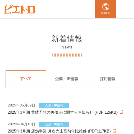
Global
新着情報
News
すべて
企業・IR情報
採用情報
2025年05月09日
企業・IR情報
2025年3月期 業績予想の再修正に関するお知らせ (PDF:126KB)
2025年04月10日
企業・IR情報
2025年3月期 店舗事業 月次売上高前年比推移 (PDF:117KB)