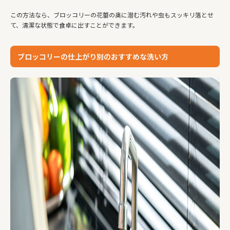
この方法なら、ブロッコリーの花蕾の奥に潜む汚れや虫もスッキリ落とせ
て、清潔な状態で食卓に出すことができます。
ブロッコリーの仕上がり別のおすすめな洗い方