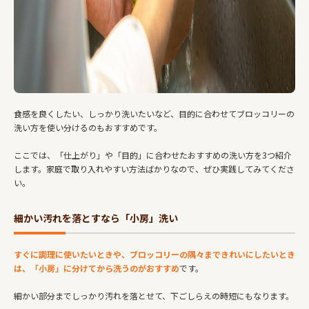
食感を良くしたい、しっかり洗いたいなど、目的に合わせてブロッコリーの
洗い方を使い分けるのもおすすめです。
ここでは、「仕上がり」や「目的」に合わせたおすすめの洗い方を3つ紹介
します。家庭で取り入れやすい方法ばかりなので、ぜひ実践してみてくださ
い。
細かい汚れを落とすなら「小房」洗い
すぐに調理に使いたいときや、ブロッコリーの隅々まできれいにしたいとき
は、「小房」に分けてから洗うのがおすすめ
です。
細かい部分までしっかり汚れを落とせて、下ごしらえの時短にもなります。