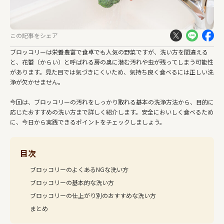
この記事をシェア
ブロッコリーは栄養豊富で食卓でも人気の野菜ですが、洗い方を間違える
と、花蕾（からい）と呼ばれる房の奥に潜む汚れや虫が残ってしまう可能性
があります。見た目では気づきにくいため、気持ち良く食べるには正しい洗
浄が欠かせません。
今回は、ブロッコリーの汚れをしっかり取れる基本の洗浄方法から、目的に
応じたおすすめの洗い方まで詳しく紹介します。安全においしく食べるため
に、今日から実践できるポイントをチェックしましょう。
目次
ブロッコリーのよくあるNGな洗い方
ブロッコリーの基本的な洗い方
ブロッコリーの仕上がり別のおすすめな洗い方
まとめ