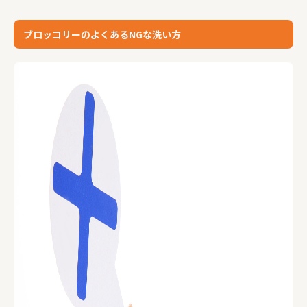
ブロッコリーのよくあるNGな洗い方