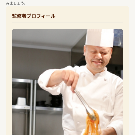
みましょう。
監修者プロフィール