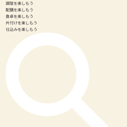
調理
を楽しもう
配膳
を楽しもう
食卓
を楽しもう
片付け
を楽しもう
仕込み
を楽しもう