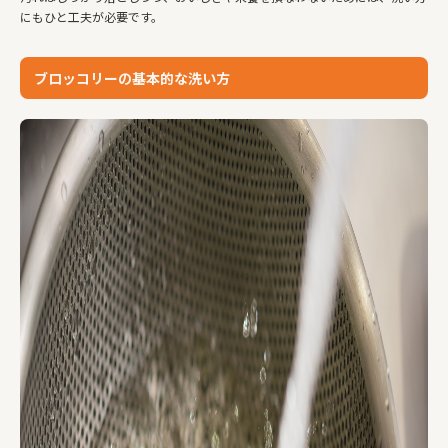
にもひと工夫が必要です。
ブロッコリーの基本的な洗い方