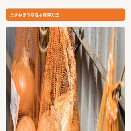
たまねぎの最適な保存方法