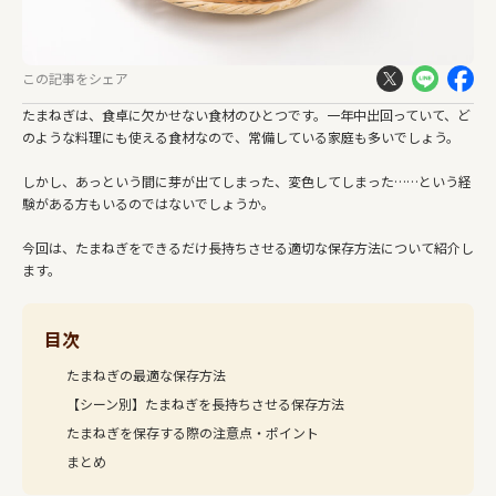
この記事をシェア
たまねぎは、食卓に欠かせない食材のひとつです。一年中出回っていて、ど
のような料理にも使える食材なので、常備している家庭も多いでしょう。
しかし、あっという間に芽が出てしまった、変色してしまった……という経
験がある方もいるのではないでしょうか。
今回は、たまねぎをできるだけ長持ちさせる適切な保存方法について紹介し
ます。
目次
たまねぎの最適な保存方法
【シーン別】たまねぎを長持ちさせる保存方法
たまねぎを保存する際の注意点・ポイント
まとめ