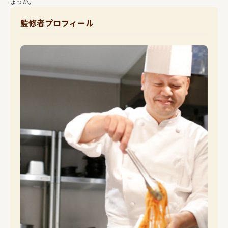
ょうか。
監修者プロフィール