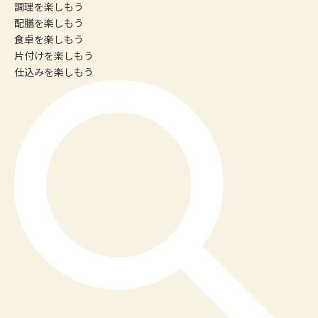
調理
を楽しもう
配膳
を楽しもう
食卓
を楽しもう
片付け
を楽しもう
仕込み
を楽しもう