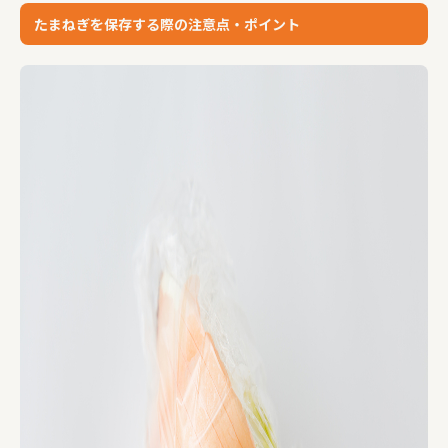
たまねぎを保存する際の注意点・ポイント