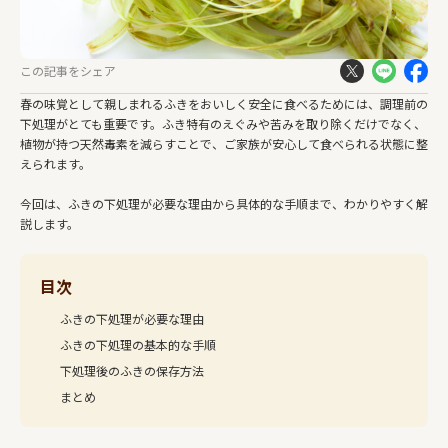
この記事をシェア
春の味覚として親しまれるふきをおいしく安全に食べるためには、調理前の
下処理がとても重要です。ふき特有のえぐみや苦みを取り除くだけでなく、
植物が持つ天然毒素を減らすことで、ご家族が安心して食べられる状態に整
えられます。
今回は、ふきの下処理が必要な理由から具体的な手順まで、わかりやすく解
説します。
目次
ふきの下処理が必要な理由
ふきの下処理の基本的な手順
下処理後のふきの保存方法
まとめ