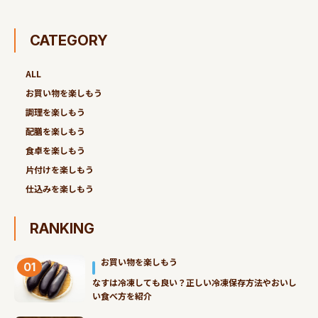
CATEGORY
ALL
お買い物を楽しもう
調理を楽しもう
配膳を楽しもう
食卓を楽しもう
片付けを楽しもう
仕込みを楽しもう
RANKING
お買い物を楽しもう
01
なすは冷凍しても良い？正しい冷凍保存方法やおいし
い食べ方を紹介