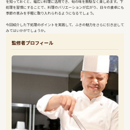
を知っておくと、幅広い料理に活用でき、旬の味を無駄なく楽しめます。下
処理を習慣にすることで、料理のバリエーションが広がり、日々の食卓にも
季節の恵みを手軽に取り入れられるようになるでしょう。
今回紹介した下処理のポイントを実践して、ふきの魅力をさらに引き出して
みてはいかがでしょうか。
監修者プロフィール