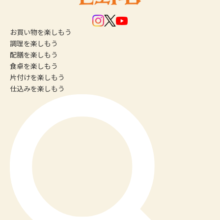
お買い物
を楽しもう
調理
を楽しもう
配膳
を楽しもう
食卓
を楽しもう
片付け
を楽しもう
仕込み
を楽しもう