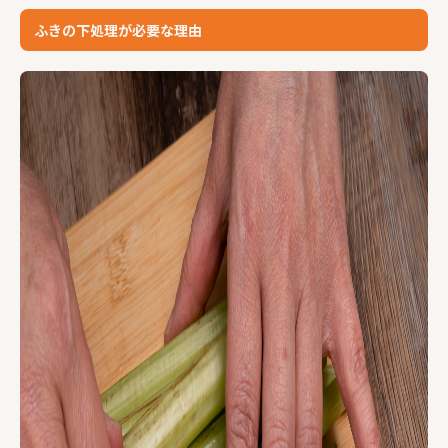
ふきの下処理が必要な理由