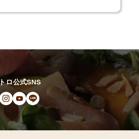
トロ公式SNS
ンドウで開きます）
（新しいウィンドウで開きます）
ン（新しいウィンドウで開きます）
オ（新しいウィンドウで開きます）
（新しいウィンドウで開きます）
Instagram（新しいウィンドウで開きます）
YouTube（新しいウィンドウで開きます）
LINE（新しいウィンドウで開きます）