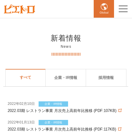
Global
新着情報
News
すべて
企業・IR情報
採用情報
2022年02月10日
企業・IR情報
2022.03期 レストラン事業 月次売上高前年比推移 (PDF:107KB)
2022年01月13日
企業・IR情報
2022.03期 レストラン事業 月次売上高前年比推移 (PDF:117KB)