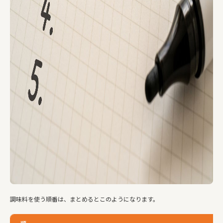
調味料を使う順番は、まとめるとこのようになります。