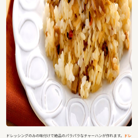
ドレッシングのみの味付けで絶品のパラパラなチャーハンが作れます。
ドレ