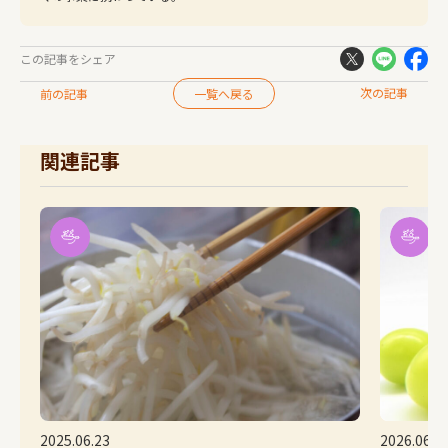
この記事をシェア
次の記事
前の記事
一覧へ戻る
関連記事
2026.06.08
2026.04.2