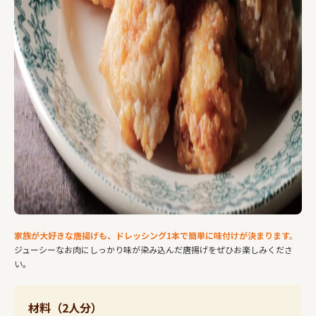
家族が大好きな唐揚げも、ドレッシング1本で簡単に味付けが決まります。
ジューシーなお肉にしっかり味が染み込んだ唐揚げをぜひお楽しみくださ
い。
材料（2人分）