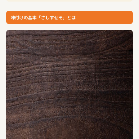
味付けの基本「さしすせそ」とは