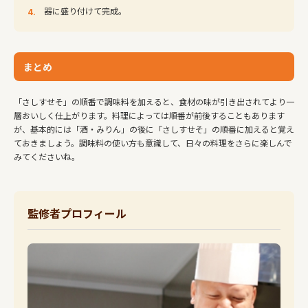
器に盛り付けて完成。
まとめ
「さしすせそ」の順番で調味料を加えると、食材の味が引き出されてより一
層おいしく仕上がります。料理によっては順番が前後することもあります
が、基本的には「酒・みりん」の後に「さしすせそ」の順番に加えると覚え
ておきましょう。調味料の使い方も意識して、日々の料理をさらに楽しんで
みてくださいね。
監修者プロフィール