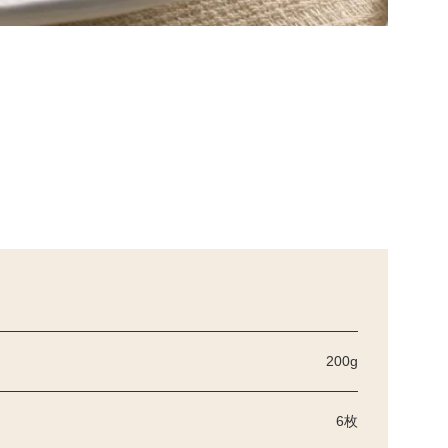
200g
6枚