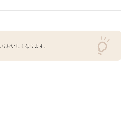
よりおいしくなります。