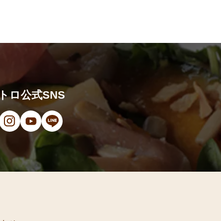
トロ公式SNS
ンドウで開きます）
（新しいウィンドウで開きます）
ン（新しいウィンドウで開きます）
オ（新しいウィンドウで開きます）
（新しいウィンドウで開きます）
Instagram（新しいウィンドウで開きます）
YouTube（新しいウィンドウで開きます）
LINE（新しいウィンドウで開きます）