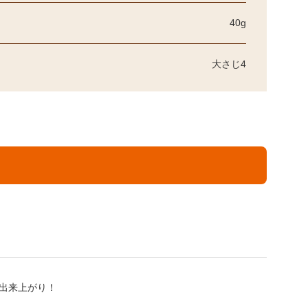
40g
大さじ4
出来上がり！