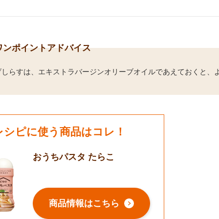
ワンポイントアドバイス
げしらすは、エキストラバージンオリーブオイルであえておくと、
レシピに使う商品はコレ！
おうちパスタ たらこ
商品情報はこちら