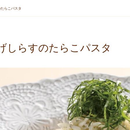
のたらこパスタ
げしらすのたらこパスタ