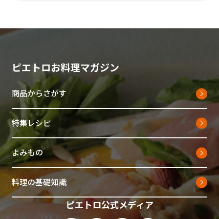
ピエトロお料理マガジン
商品からさがす
特集レシピ
よみもの
料理の基礎知識
ピエトロ公式メディア