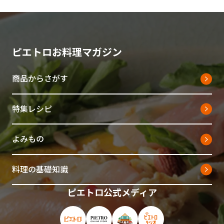
ピエトロお料理マガジン
商品からさがす
特集レシピ
よみもの
料理の基礎知識
ピエトロ公式メディア