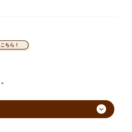
はこちら！
”