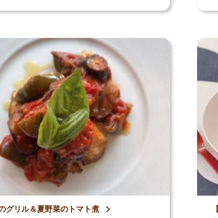
のグリル＆夏野菜のトマト煮