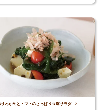
彩りわかめとトマトのさっぱり豆腐サラダ