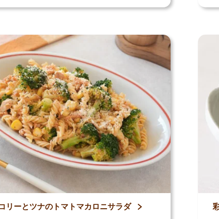
コリーとツナのトマトマカロニサラダ