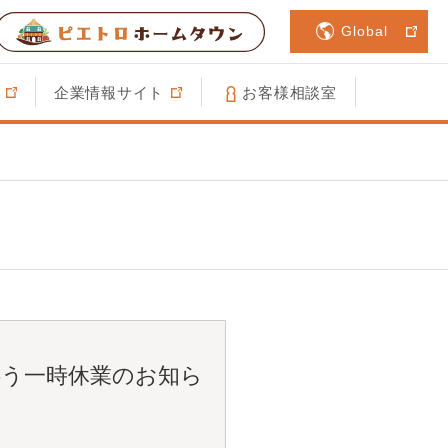
Global
企業情報サイト
お客様相談室
伴う一時休業のお知ら