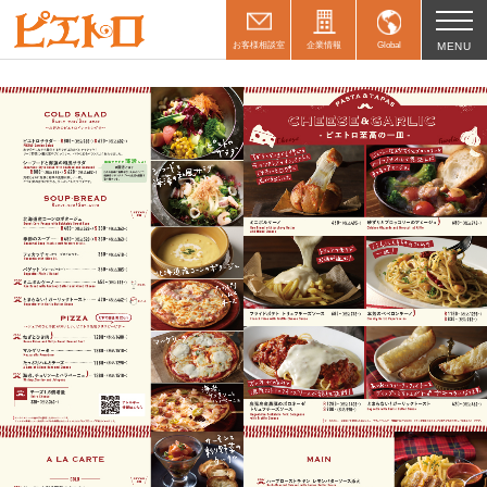
お客様相談室
企業情報
Global
MENU