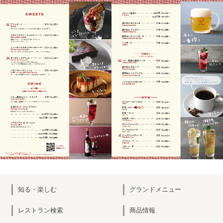
知る・楽しむ
グランドメニュー
レストラン検索
商品情報