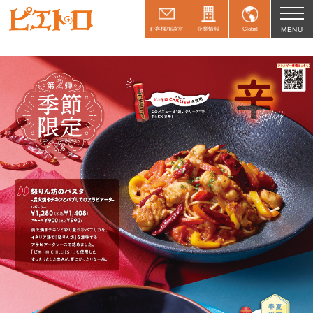
お客様相談室
企業情報
Global
MENU