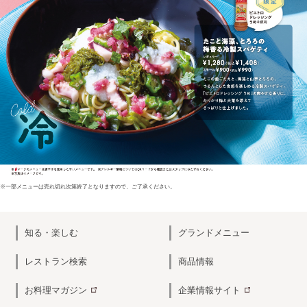
※一部メニューは売れ切れ次第終了となりますので、ご了承ください。
知る・楽しむ
グランドメニュー
レストラン検索
商品情報
お料理マガジン
企業情報サイト