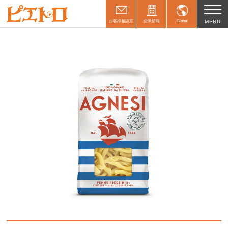
お客様相談室
企業情報
Global
MENU