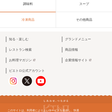
調味料
スープ
冷凍商品
その他商品
知る・楽しむ
グランドメニュー
レストラン検索
商品情報
お料理マガジン
企業情報サイト
ピエトロ公式アカウント
このサイトは、利用者によりよいサービスを提供し、快適