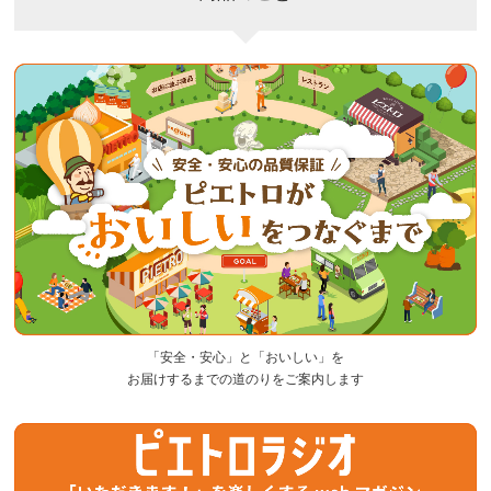
「安全・安心」と「おいしい」を
お届けするまでの道のりをご案内します