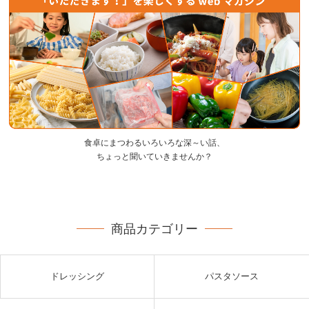
食卓にまつわるいろいろな深～い話、
ちょっと聞いていきませんか？
商品カテゴリー
ドレッシング
パスタソース