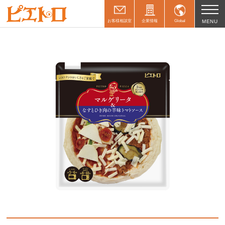
お客様相談室
企業情報
Global
MENU