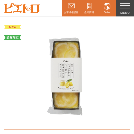
お客様相談室
企業情報
Global
MENU