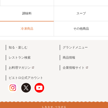
調味料
スープ
冷凍商品
その他商品
知る・楽しむ
グランドメニュー
レストラン検索
商品情報
お料理マガジン
企業情報サイト
ピエトロ公式アカウント