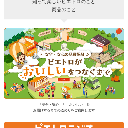
知って楽しいピエトロのこと
商品のこと
「安全・安心」と「おいしい」を
お届けするまでの道のりをご案内します