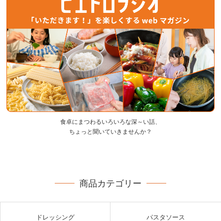
食卓にまつわるいろいろな深～い話、
ちょっと聞いていきませんか？
商品カテゴリー
ドレッシング
パスタソース