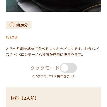
約
20
分
パスタ
とろ～り卵を絡めて食べるスタミナパスタです。おうちパ
スタ ペペロンチーノなら味が簡単に決まります。
クックモード
このブラウザでは利用できません
材料（2人前）