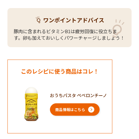
ワンポイントアドバイス
豚肉に含まれるビタミンB1は疲労回復に役立ちま
す。卵も加えておいしくパワーチャージしましょう！
このレシピに使う商品はコレ！
おうちパスタ ペペロンチーノ
商品情報はこちら