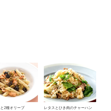
ンと2種オリーブ
レタスとひき肉のチャーハン