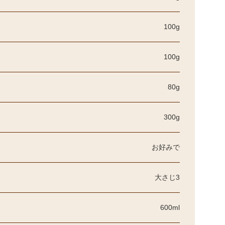
100g
100g
80g
300g
お好みで
大さじ3
600ml