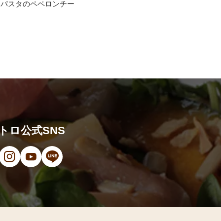
トパスタのペペロンチー
トロ公式SNS
ンドウで開きます）
（新しいウィンドウで開きます）
ン（新しいウィンドウで開きます）
オ（新しいウィンドウで開きます）
（新しいウィンドウで開きます）
Instagram（新しいウィンドウで開きます）
YouTube（新しいウィンドウで開きます）
LINE（新しいウィンドウで開きます）