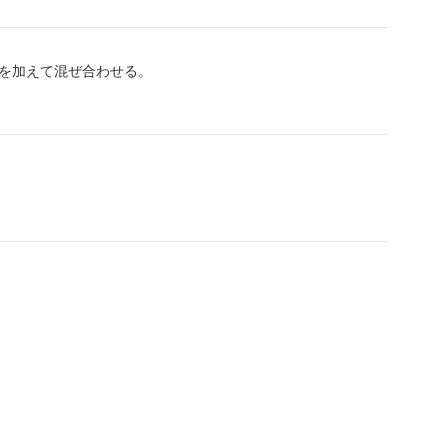
を加えて混ぜ合わせる。