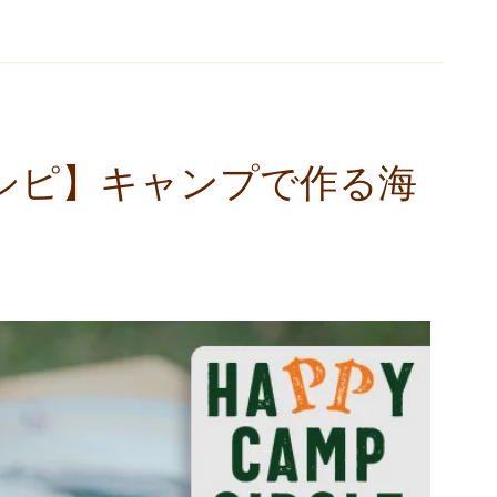
考案レシピ】キャンプで作る海