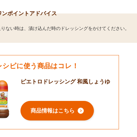
ワンポイントアドバイス
足りない時は、漬け込んだ時のドレッシングをかけてください。
レシピに使う商品はコレ！
ピエトロドレッシング 和風しょうゆ
商品情報はこちら