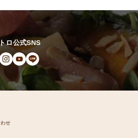
トロ公式SNS
ンドウで開きます）
（新しいウィンドウで開きます）
ン（新しいウィンドウで開きます）
オ（新しいウィンドウで開きます）
（新しいウィンドウで開きます）
Instagram（新しいウィンドウで開きます）
YouTube（新しいウィンドウで開きます）
LINE（新しいウィンドウで開きます）
合わせ