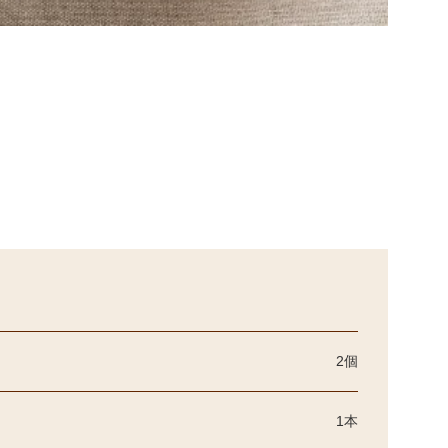
2個
1本