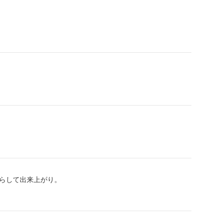
らして出来上がり。