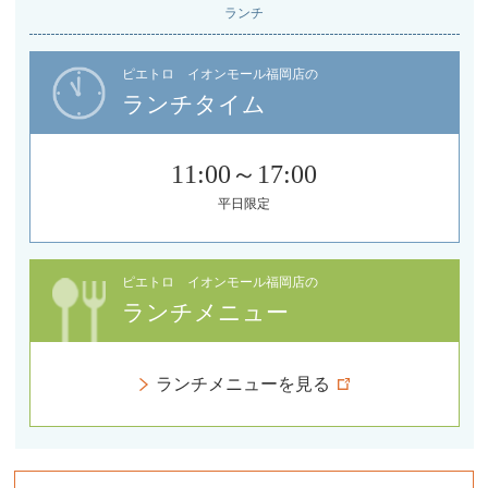
ランチ
ピエトロ イオンモール福岡店の
ランチタイム
11:00～17:00
平日限定
ピエトロ イオンモール福岡店の
ランチメニュー
ランチメニューを見る