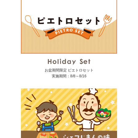
お盆期間限定 ピエトロセット
実施期間：8/8～8/16