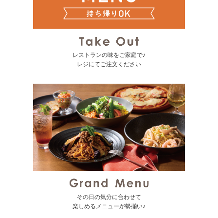
レストランの味をご家庭で♪
レジにてご注文ください
その日の気分に合わせて
楽しめるメニューが勢揃い♪