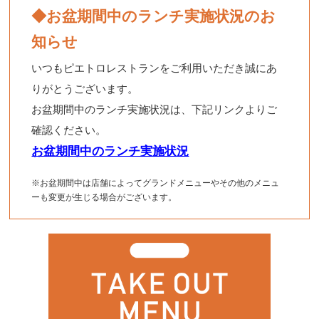
◆お盆期間中のランチ実施状況のお
知らせ
いつもピエトロレストランをご利用いただき誠にあ
りがとうございます。
お盆期間中のランチ実施状況は、下記リンクよりご
確認ください。
お盆期間中のランチ実施状況
※お盆期間中は店舗によってグランドメニューやその他のメニュ
ーも変更が生じる場合がございます。