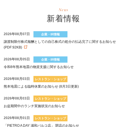
News
新着情報
2026年08月07日
企業・IR情報
譲渡制限付株式報酬としての自己株式の処分の払込完了に関するお知らせ
(PDF:92KB)
2026年08月05日
企業・IR情報
令和8年熊本地震の物資支援に関するお知らせ
2026年08月03日
レストラン・ショップ
熊本地震による臨時休業のお知らせ (8月3日更新)
2026年08月03日
レストラン・ショップ
お盆期間中のランチ実施状況のお知らせ
2026年08月01日
レストラン・ショップ
「PIETRO A DAY 浦和パルコ店」 閉店のお知らせ