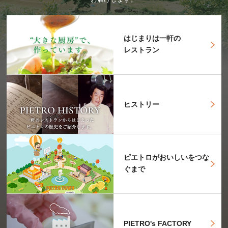
はじまりは一軒の
レストラン
ヒストリー
ピエトロがおいしいをつな
ぐまで
PIETRO's FACTORY