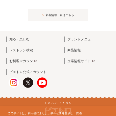
新着情報一覧はこちら
知る・楽しむ
グランドメニュー
レストラン検索
商品情報
お料理マガジン
企業情報サイト
ピエトロ公式アカウント
このサイトは、利用者によりよいサービスを提供し、快適