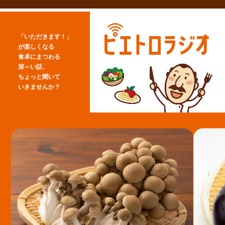
「いただきます！」
が楽しくなる
食卓にまつわる
深～い話、
ちょっと聞いて
いきませんか？