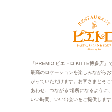
「PREMIO ピエトロ KITTE博多
最高のロケーションを楽しみながらお
がっていただけます。お客さまとそこ
あわせ、つながる”場所になるように、
いい時間、いい出会いをご提供します