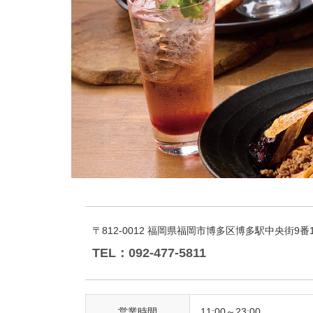
〒812-0012 福岡県福岡市博多区博多駅中央街9番1
TEL：092-477-5811
営業時間
11:00～23:00