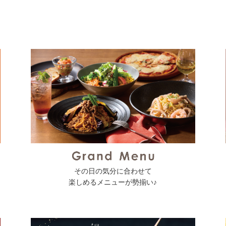
その日の気分に合わせて
楽しめるメニューが勢揃い♪