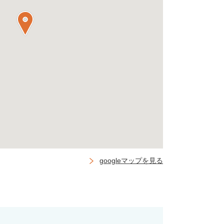
googleマップを見る