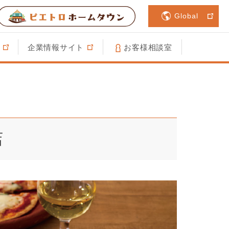
Global
企業情報サイト
お客様相談室
店