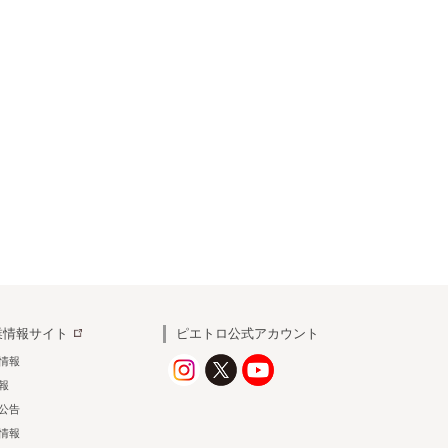
業情報サイト
ピエトロ公式アカウント
情報
情報
公告
情報