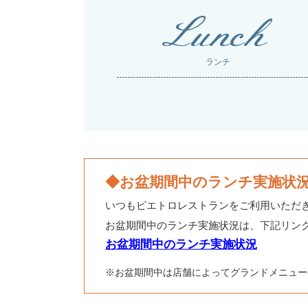
Lunch
ランチ
◆お盆期間中のランチ実施状
いつもピエトロレストランをご利用いただ
お盆期間中のランチ実施状況は、下記リン
お盆期間中のランチ実施状況
※お盆期間中は店舗によってグランドメニュー