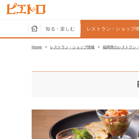
知る・楽しむ
レストラン・ショップ
Home
>
レストラン・ショップ情報
>
福岡県のレストラン