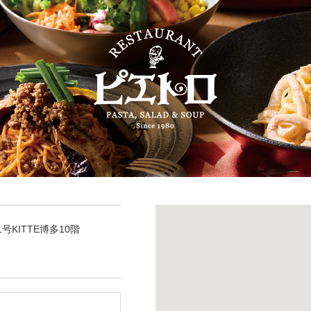
号KITTE博多10階