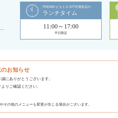
PREMIO ピエトロ KITTE博多店の
ランチタイム
11:00～17:00
平日限定
況のお知らせ
き誠にありがとうございます。
クよりご確認ください。
やその他のメニューも変更が生じる場合がございます。