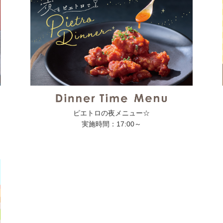
ピエトロの夜メニュー☆
実施時間：17:00～