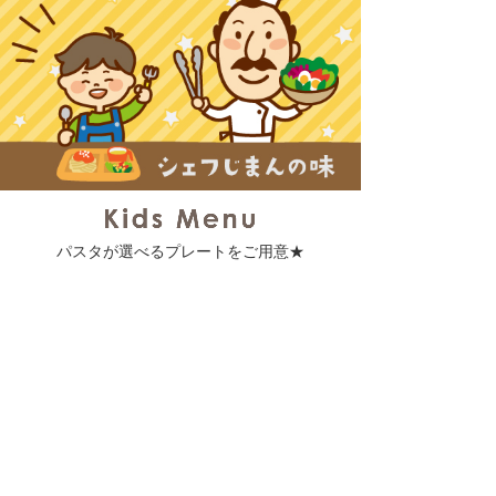
パスタが選べるプレートをご用意★