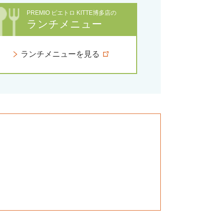
PREMIO ピエトロ KITTE博多店の
ランチメニュー
ランチメニューを見る