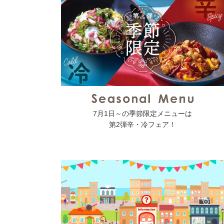
7月1日～の季節限定メニューは
第2弾辛・冷フェア！