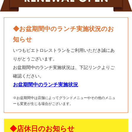
◆お盆期間中のランチ実施状況のお
知らせ
いつもピエトロレストランをご利用いただき誠にあ
りがとうございます。
お盆期間中のランチ実施状況は、下記リンクよりご
確認ください。
お盆期間中のランチ実施状況
※お盆期間中は店舗によってグランドメニューやその他のメニュ
ーも変更が生じる場合がございます。
◆店休日のお知らせ