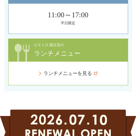
11:00～17:00
平日限定
ピエトロ 国立店の
ランチメニュー
ランチメニューを見る