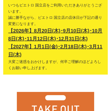
いつもピエトロ 国立店をご利用いただきありがとうござ
います。
誠に勝手ながら、ピエトロ 国立店の店休日が下記の通り
変更になります。
【2026年】8月20日(木)･9月10日(木)･10月
8日(木)･11月12日(木)･12月31日(木)
【2027年】1月1日(金)･2月18日(木)･3月11
日(木)
大変ご迷惑をおかけしますが、何卒ご理解のほどよろし
くお願い申し上げます。