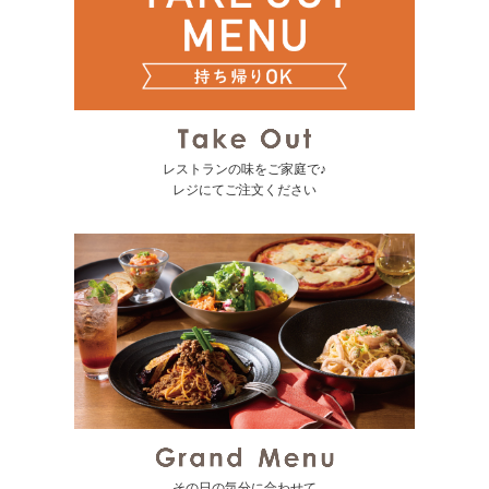
レストランの味をご家庭で♪
レジにてご注文ください
その日の気分に合わせて