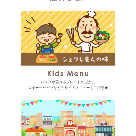
パスタが選べるプレートのほかに
スイーツやピザなどのサイドメニューもご用意★