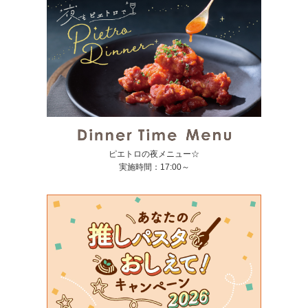
ピエトロの夜メニュー☆
実施時間：17:00～