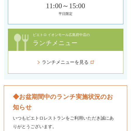
11:00～15:00
平日限定
ピエトロ イオンモール広島府中店の
ランチメニュー
ランチメニューを見る
◆お盆期間中のランチ実施状況のお
知らせ
いつもピエトロレストランをご利用いただき誠にあ
りがとうございます。