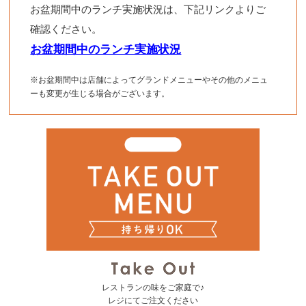
お盆期間中のランチ実施状況は、下記リンクよりご
確認ください。
お盆期間中のランチ実施状況
※お盆期間中は店舗によってグランドメニューやその他のメニュ
ーも変更が生じる場合がございます。
レストランの味をご家庭で♪
レジにてご注文ください