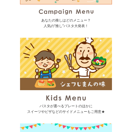
あなたの推しはどのメニュー？
人気の"推し"パスタ大発表！
パスタが選べるプレートのほかに
スイーツやピザなどのサイドメニューもご用意★