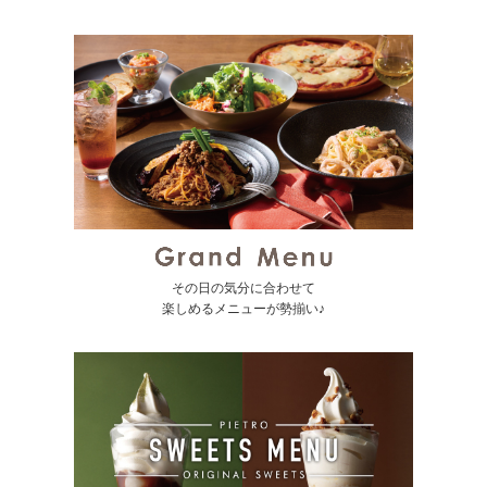
その日の気分に合わせて
楽しめるメニューが勢揃い♪