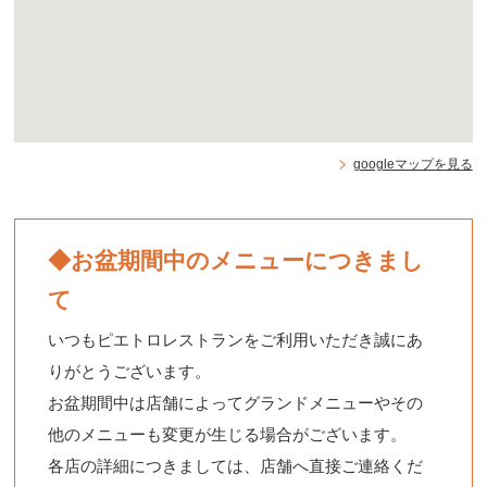
googleマップを見る
◆お盆期間中のメニューにつきまし
て
いつもピエトロレストランをご利用いただき誠にあ
りがとうございます。
お盆期間中は店舗によってグランドメニューやその
他のメニューも変更が生じる場合がございます。
各店の詳細につきましては、店舗へ直接ご連絡くだ