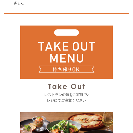
さい。
レストランの味をご家庭で♪
レジにてご注文ください