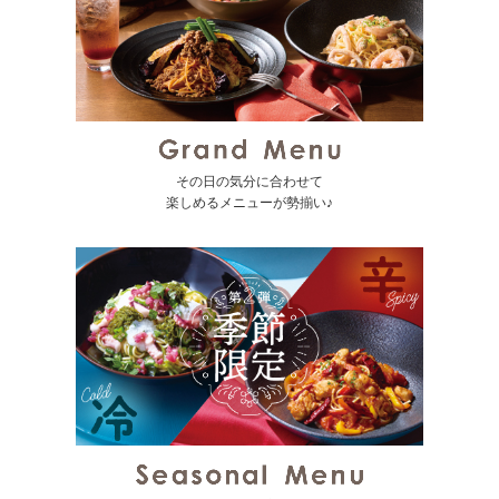
その日の気分に合わせて
楽しめるメニューが勢揃い♪