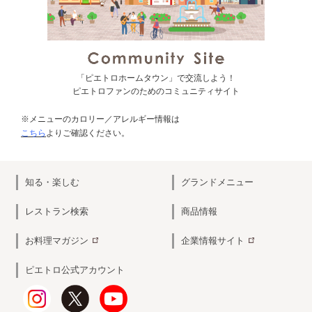
「ピエトロホームタウン」で交流しよう！
ピエトロファンのためのコミュニティサイト
※メニューのカロリー／アレルギー情報は
こちら
よりご確認ください。
知る・楽しむ
グランドメニュー
レストラン検索
商品情報
お料理マガジン
企業情報サイト
ピエトロ公式アカウント