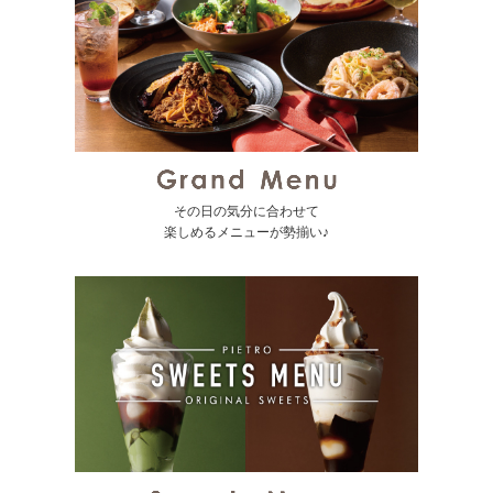
その日の気分に合わせて
楽しめるメニューが勢揃い♪