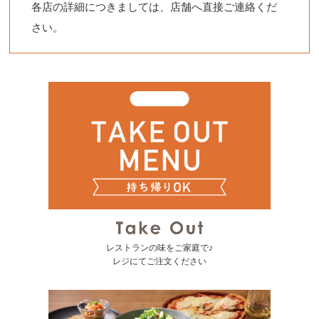
各店の詳細につきましては、店舗へ直接ご連絡くだ
さい。
レストランの味をご家庭で♪
レジにてご注文ください