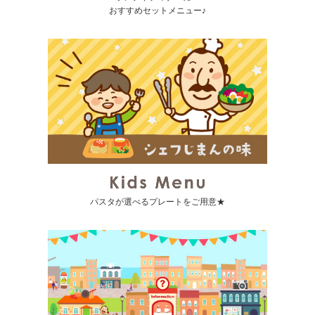
おすすめセットメニュー♪
パスタが選べるプレートをご用意★