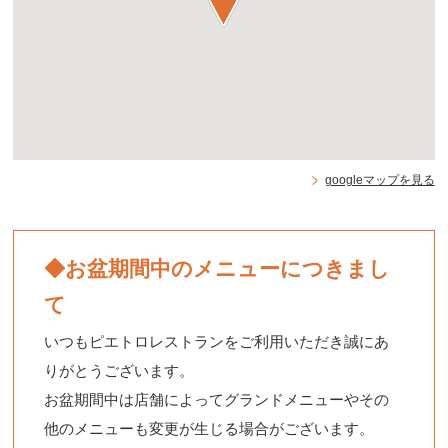
googleマップを見る
◆お盆期間中のメニューにつきまし
て
いつもピエトロレストランをご利用いただき誠にあ
りがとうございます。
お盆期間中は店舗によってグランドメニューやその
他のメニューも変更が生じる場合がございます。