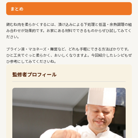
まとめ
鶏むね肉を柔らかくするには、漬け込みによる下処理と低温・余熱調理の組
み合わせが効果的です。お家にある材料でできるものからぜひ試してみてく
ださい。
ブライン液・マヨネーズ・舞茸など、どれも手軽にできる方法ばかりです。
ひと工夫でぐっと柔らかく、おいしくなりますよ。今回紹介したレシピもぜ
ひ参考にしてみてくださいね。
監修者プロフィール