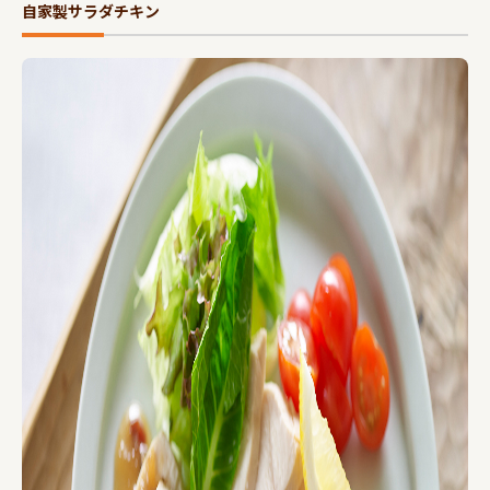
自家製サラダチキン