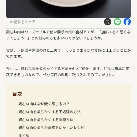
この記事をシェア
鶏むね肉はリーズナブルで使い勝手の良い食材ですが、「加熱すると硬くな
ってしまう…」とお悩みの方も多いのではないでしょうか。
実は、下処理や調理のひと工夫で、しっとり柔らかな食感に仕上げることが
できます。
今回は、鶏むね肉を柔らかくする方法を6つご紹介します。どれも簡単に実
践できるものなので、ぜひ毎日の料理に取り入れてみてください。
目次
鶏むね肉はなぜ硬く感じるの？
鶏むね肉を柔らかくする下処理の方法
鶏むね肉を柔らかくする調理方法
鶏むね肉の柔らか食感を活かしたレシピ
まとめ