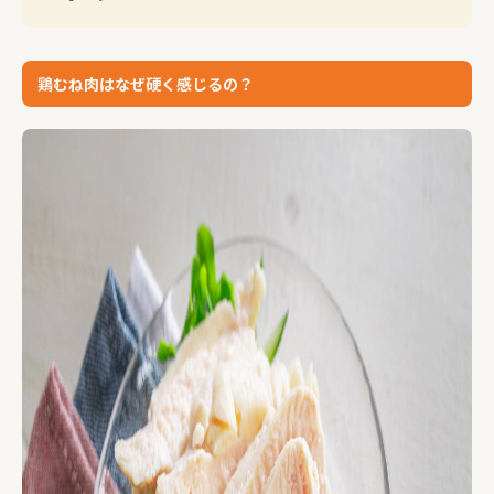
鶏むね肉はなぜ硬く感じるの？