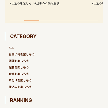
#仕込みを楽しもう
#食卓のお悩み解決
#仕込みを楽しも
CATEGORY
ALL
お買い物を楽しもう
調理を楽しもう
配膳を楽しもう
食卓を楽しもう
片付けを楽しもう
仕込みを楽しもう
RANKING