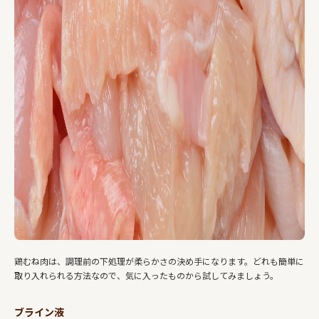
鶏むね肉は、調理前の下処理が柔らかさの決め手になります。どれも簡単に
取り入れられる方法なので、気に入ったものから試してみましょう。
ブライン液