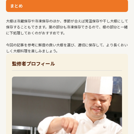
まとめ
大根は冷蔵保存や冷凍保存のほか、季節が合えば常温保存や干し大根にして
保存することもできます。葉の部分も冷凍保存できるので、根の部分と一緒
に下処理しておくのがおすすめです。
今回の記事を参考に鮮度の良い大根を選び、適切に保存して、より長くおい
しく大根料理を楽しみましょう。
監修者プロフィール