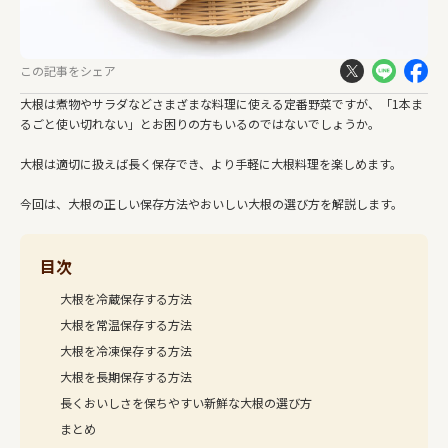
この記事をシェア
大根は煮物やサラダなどさまざまな料理に使える定番野菜ですが、「1本ま
るごと使い切れない」とお困りの方もいるのではないでしょうか。
大根は適切に扱えば長く保存でき、より手軽に大根料理を楽しめます。
今回は、大根の正しい保存方法やおいしい大根の選び方を解説します。
目次
大根を冷蔵保存する方法
大根を常温保存する方法
大根を冷凍保存する方法
大根を長期保存する方法
長くおいしさを保ちやすい新鮮な大根の選び方
まとめ