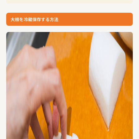
大根を冷蔵保存する方法