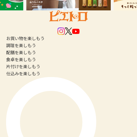
お買い物
を楽しもう
調理
を楽しもう
配膳
を楽しもう
食卓
を楽しもう
片付け
を楽しもう
仕込み
を楽しもう