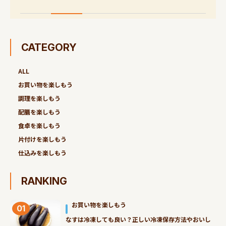
CATEGORY
ALL
お買い物を楽しもう
調理を楽しもう
配膳を楽しもう
食卓を楽しもう
片付けを楽しもう
仕込みを楽しもう
RANKING
お買い物を楽しもう
01
なすは冷凍しても良い？正しい冷凍保存方法やおいし