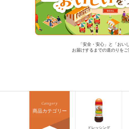
「安全・安心」と「おい
お届けするまでの道のりをご
Category
商品カテゴリー
ドレッシング