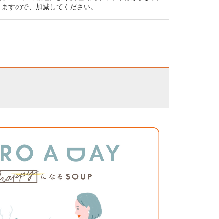
りますので、加減してください。