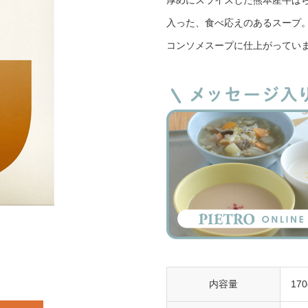
厚めにスライスした熊本産牛ば
入った、食べ応えのあるスープ
コンソメスープに仕上がってい
内容量
170