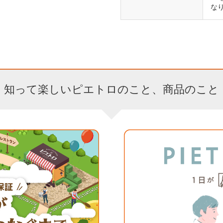
な
知って楽しいピエトロのこと、商品のこと