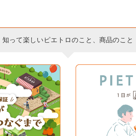
知って楽しいピエトロのこと、商品のこと