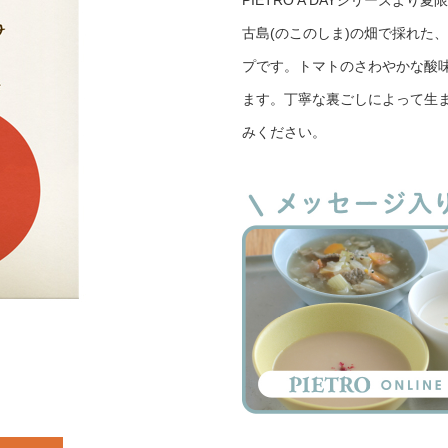
PIETRO A DAYシリーズ
古島(のこのしま)の畑で採れた
プです。トマトのさわやかな酸
ます。丁寧な裏ごしによって生
みください。