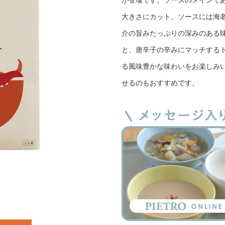
が登場です。ソースのメインで
大きさにカット。ソースには海
介の旨みたっぷりの深みのある
と、唐辛子の辛みにマッチする
る風味豊かな味わいをお楽しみ
せるのもおすすめです。