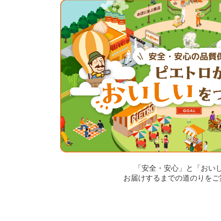
「安全・安心」と「おい
お届けするまでの道のりをご