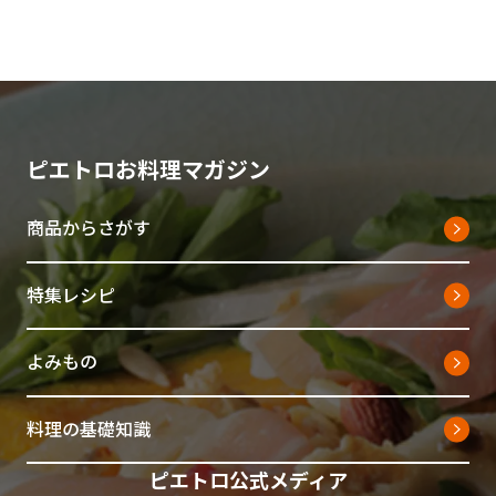
ピエトロお料理マガジン
商品からさがす
特集レシピ
よみもの
料理の基礎知識
ピエトロ公式メディア