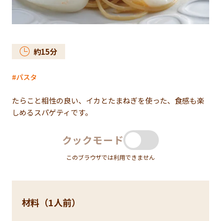
約
15
分
パスタ
たらこと相性の良い、イカとたまねぎを使った、食感も楽
しめるスパゲティです。
クックモード
このブラウザでは利用できません
材料（1人前）