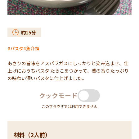
約
15
分
パスタ
魚介類
あさりの旨味をアスパラガスにしっかりと染み込ませ、仕
上げにおうちパスタ たらこをつかって、磯の香りたっぷり
の味わい深いパスタに仕上げました。
クックモード
このブラウザでは利用できません
材料（2人前）