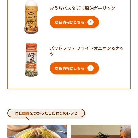
おうちパスタ ごま醤油ガーリック
商品情報はこちら
パットフッテ フライドオニオン＆ナッ
ツ
商品情報はこちら
同じ
商品
をつかったこだわりのレシピ