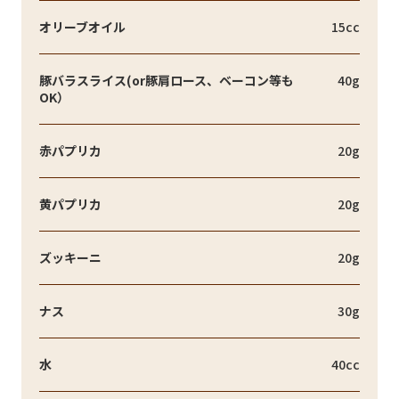
オリーブオイル
15cc
豚バラスライス(or豚肩ロース、ベーコン等も
40g
OK）
赤パプリカ
20g
黄パプリカ
20g
ズッキーニ
20g
ナス
30g
水
40cc