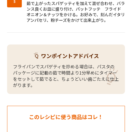
茹で上がったスパゲッティを加えて混ぜ合わせ、バラ
ンス良くお皿に盛り付け、パットフッテ フライド
オニオン＆ナッツをかける。お好みで、刻んだイタリ
アンパセリ、粉チーズをかけて出来上がり。
ワンポイントアドバイス
フライパンでスパゲティを炒める場合は、パスタの
パッケージに記載の茹で時間より1分早めにタイマー
をセットして茹でると、ちょうどいい歯ごたえに仕上
がります。
このレシピに使う商品はコレ！