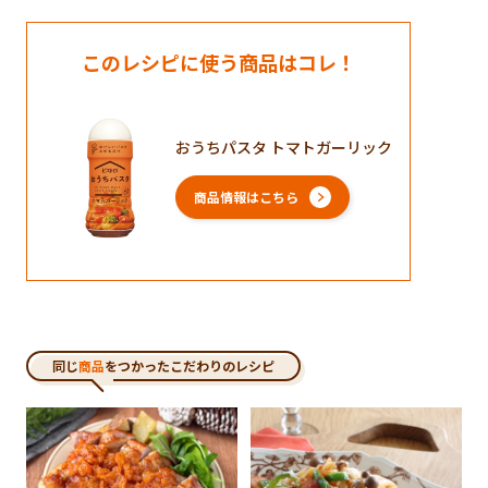
このレシピに使う商品はコレ！
おうちパスタ トマトガーリック
商品情報はこちら
同じ
商品
をつかったこだわりのレシピ