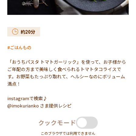
約
20
分
ごはんもの
「おうちパスタ トマトガーリック」を使って、お子様から
ご年配の方まで美味しく食べられるトマトタコライスで
す。お野菜もたっぷり取れて、ヘルシーなのにボリューム
満点！
instagramで検索♪
@imokurianko さま提供レシピ
クックモード
このブラウザでは利用できません