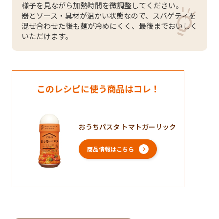
様子を見ながら加熱時間を微調整してください。
器とソース・具材が温かい状態なので、スパゲティを
混ぜ合わせた後も麺が冷めにくく、最後までおいしく
いただけます。
このレシピに使う商品はコレ！
おうちパスタ トマトガーリック
商品情報はこちら