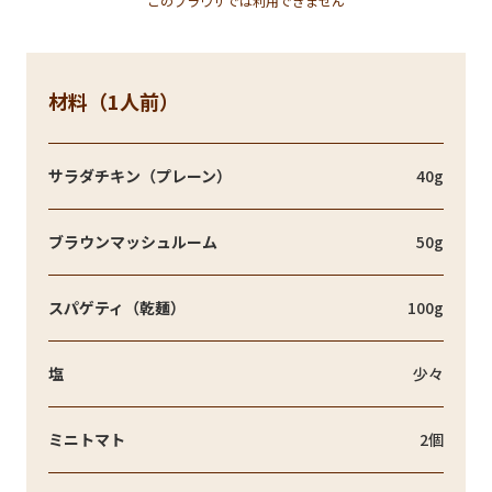
このブラウザでは利用できません
材料（1人前）
サラダチキン（プレーン）
40g
ブラウンマッシュルーム
50g
スパゲティ（乾麺）
100g
塩
少々
ミニトマト
2個