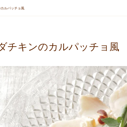
のカルパッチョ風
ダチキンのカルパッチョ風